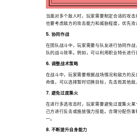
当面对多个敌人时，玩家需要制定合适的攻击
也要考虑敌方的攻击能力和威胁程度，优先攻
5. 协同作战
在团队战斗中，玩家需要与队友进行协同作战
队的战斗效率。例如，可以利用职业特长进行
6. 调整战术策略
在战斗中，玩家需要根据战场情况和敌方的反
命值，可以选择暂时切换目标，先击败其他敌
7. 避免过度集火
在进行多选攻击时，玩家需要避免过度集火某
己方进行反击或施放强力技能。合理分配伤害
一。
8. 不断提升自身能力