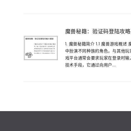
魔兽秘籍：验证码登陆攻略
1. 魔兽秘籍简介 1.1 魔兽游
中扮演不同种族的角色，与其他玩
戏平台通常会要求玩家在登录时输入
技术手段，它通过向用户...