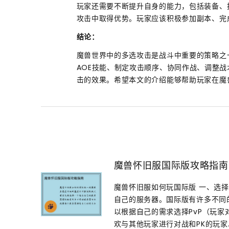
玩家还需要不断提升自身的能力，包括装备、
攻击中取得优势。玩家应该积极参加副本、完
结论：
魔兽世界中的多选攻击是战斗中重要的策略之
AOE技能、制定攻击顺序、协同作战、调整
击的效果。希望本文的介绍能够帮助玩家在魔
魔兽怀旧服国际版攻略指南
魔兽怀旧服如何玩国际版 一、选
自己的服务器。国际版有许多不同
以根据自己的需求选择PvP（玩家
欢与其他玩家进行对战和PK的玩家..