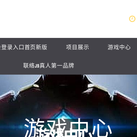
会登录入口首页新版
项目展示
游戏中心
联络J9真人第一品牌
游戏中心