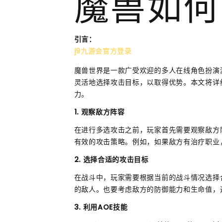
魔兽如何
引言：
j9九游会官方登录
魔兽世界是一款广受欢迎的多人在线角色扮演
灵活地选择攻击目标，以取得优势。本文将详
力。
1. 观察敌方阵容
在进行多选攻击之前，玩家首先需要观察敌方
有效的攻击策略。例如，如果敌方有治疗职业
2. 选择合适的攻击目标
在战斗中，玩家需要根据当前的战斗情况选择
的敌人。也要考虑敌方的防御能力和生命值，
3. 利用AOE技能