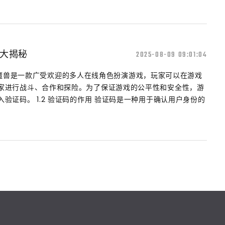
大揭秘
2025-08-09 09:01:04
戏概述 魔兽是一款广受欢迎的多人在线角色扮演游戏，玩家可以在游戏
家进行战斗、合作和探险。为了保证游戏的公平性和安全性，游
验证码。 1.2 验证码的作用 验证码是一种用于确认用户身份的