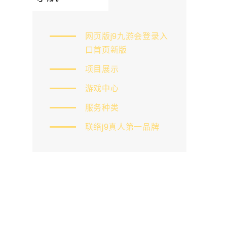
网页版j9九游会登录入
口首页新版
项目展示
游戏中心
服务种类
联络j9真人第一品牌