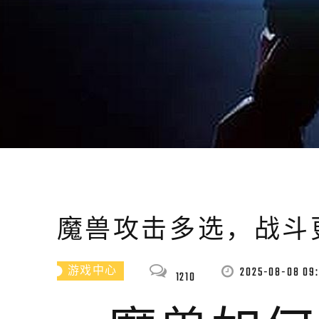
魔兽攻击多选，战斗
2025-08-08 09:
游戏中心
1210