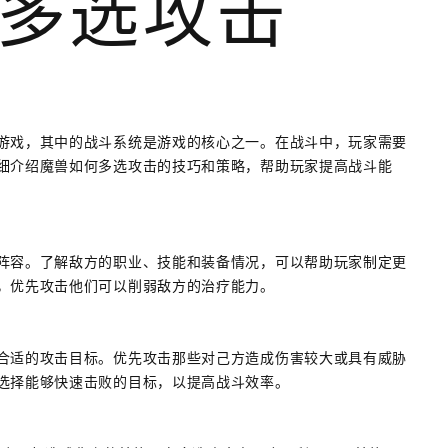
多选攻击
游戏，其中的战斗系统是游戏的核心之一。在战斗中，玩家需要
细介绍魔兽如何多选攻击的技巧和策略，帮助玩家提高战斗能
阵容。了解敌方的职业、技能和装备情况，可以帮助玩家制定更
，优先攻击他们可以削弱敌方的治疗能力。
合适的攻击目标。优先攻击那些对己方造成伤害较大或具有威胁
选择能够快速击败的目标，以提高战斗效率。