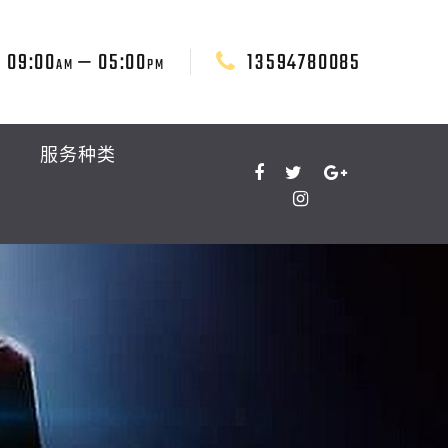
09:00
— 05:00
13594780085
AM
PM
服务种类