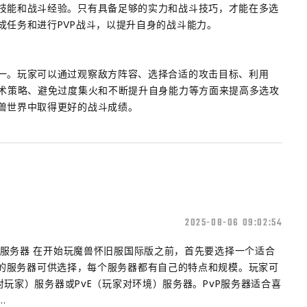
技能和战斗经验。只有具备足够的实力和战斗技巧，才能在多选
成任务和进行PVP战斗，以提升自身的战斗能力。
一。玩家可以通过观察敌方阵容、选择合适的攻击目标、利用
战术策略、避免过度集火和不断提升自身能力等方面来提高多选攻
兽世界中取得更好的战斗成绩。
2025-08-06 09:02:54
择服务器 在开始玩魔兽怀旧服国际版之前，首先要选择一个适合
的服务器可供选择，每个服务器都有自己的特点和规模。玩家可
对玩家）服务器或PvE（玩家对环境）服务器。PvP服务器适合喜
.