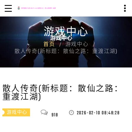
游戏中心
首页
游戏中心
散人传奇(新标题：散仙之路：重渡江湖)
散人传奇(新标题：散仙之路：
重渡江湖)
2026-02-10 08:48:28
游戏中心
918