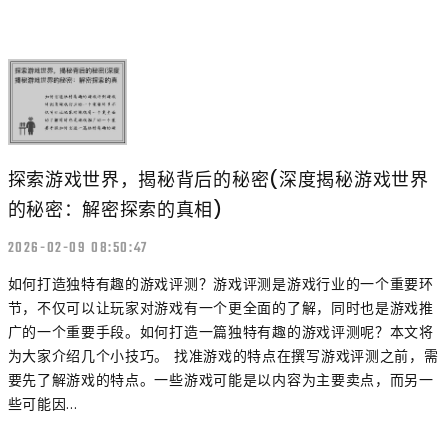
探索游戏世界，揭秘背后的秘密(深度揭秘游戏世界
的秘密：解密探索的真相)
2026-02-09 08:50:47
如何打造独特有趣的游戏评测？游戏评测是游戏行业的一个重要环
节，不仅可以让玩家对游戏有一个更全面的了解，同时也是游戏推
广的一个重要手段。如何打造一篇独特有趣的游戏评测呢？本文将
为大家介绍几个小技巧。 找准游戏的特点在撰写游戏评测之前，需
要先了解游戏的特点。一些游戏可能是以内容为主要卖点，而另一
些可能因...