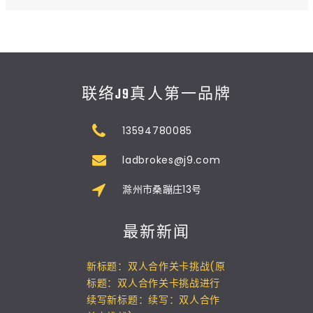
联络J9真人第一品牌
13594780085
ladbrokes@j9.com
滁州市桑蹦庄13号
最新新闻
新标题：双人合作关卡挑战(原
标题：双人合作关卡挑战进行
续写新标题：续写：双人合作