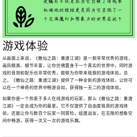
游戏体验
从画面上来说，《散仙之路：重渡江湖》是一款非常优秀的游戏，
画风精美、细节丰富，让你仿佛置身于一个真实的世界中。同时游
戏的音效和配乐也非常优秀，能够为你带来极致的游戏体验。总
之，《散仙之路：重渡江湖》提供了一种全新的游戏体验，让你可
以在一个神奇的世界中畅游自如，获得独一无二的游戏体验。
如果你是一个热衷于多人在线游戏的玩家，那么《散仙之路：重渡
江湖》一定会成为你的最爱。它不仅提供了自由度极高的游戏体
验，还能让你与数百个玩家一同冒险，组建战友，在无限的想象空
间中畅游，获得一次又一次的游戏乐趣。