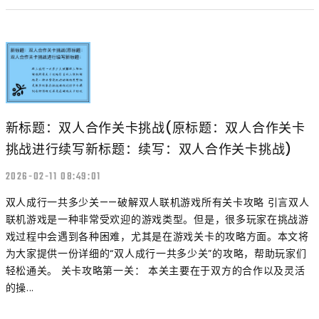
新标题：双人合作关卡挑战(原标题：双人合作关卡
挑战进行续写新标题：续写：双人合作关卡挑战)
2026-02-11 08:49:01
双人成行一共多少关——破解双人联机游戏所有关卡攻略 引言双人
联机游戏是一种非常受欢迎的游戏类型。但是，很多玩家在挑战游
戏过程中会遇到各种困难，尤其是在游戏关卡的攻略方面。本文将
为大家提供一份详细的“双人成行一共多少关”的攻略，帮助玩家们
轻松通关。 关卡攻略第一关： 本关主要在于双方的合作以及灵活
的操...