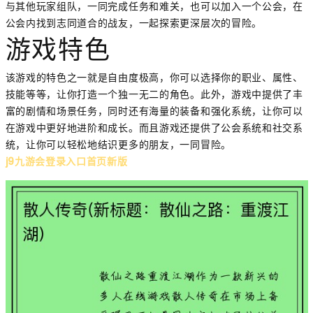
与其他玩家组队，一同完成任务和难关，也可以加入一个公会，在
公会内找到志同道合的战友，一起探索更深层次的冒险。
游戏特色
该游戏的特色之一就是自由度极高，你可以选择你的职业、属性、
技能等等，让你打造一个独一无二的角色。此外，游戏中提供了丰
富的剧情和场景任务，同时还有海量的装备和强化系统，让你可以
在游戏中更好地进阶和成长。而且游戏还提供了公会系统和社交系
统，让你可以轻松地结识更多的朋友，一同冒险。
j9九游会登录入口首页新版