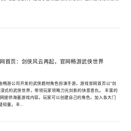
网首页：剑侠风云再起，官网畅游武侠世界
由畅游公司开发的武侠题材角色扮演手游。游戏官网首页以“剑
沉浸式的武侠世界，带领玩家领略刀光剑影的快意恩仇。 丰富的
官网提供海量游戏内容。玩家可以创建自己的角色，加入各大门
较量。丰...