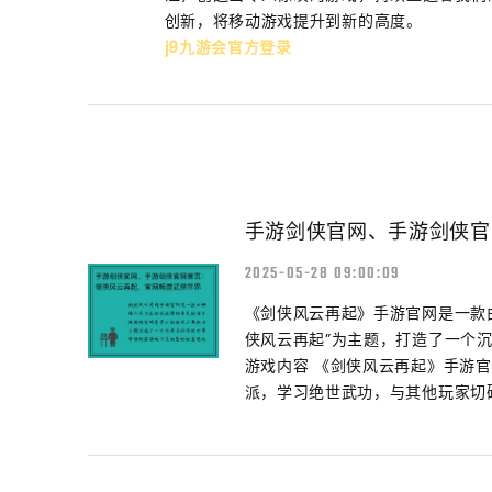
创新，将移动游戏提升到新的高度。
j9九游会官方登录
手游剑侠官网、手游剑侠官
2025-05-28 09:00:09
《剑侠风云再起》手游官网是一款
侠风云再起”为主题，打造了一个
游戏内容 《剑侠风云再起》手游
派，学习绝世武功，与其他玩家切磋