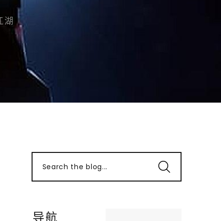
江湖
Search the blog...
导航