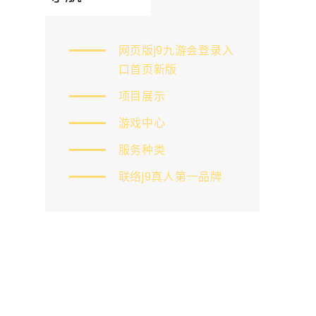
网页版j9九游会登录入
口首页新版
项目展示
游戏中心
服务种类
联络j9真人第一品牌