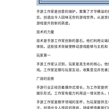
手游工作室是创意的熔炉，聚集了才华横溢的
实，创造出令人回味无穷的游戏世界。从迷宫
游戏提升到新的高度。
技术的力量
技术是手游工作室创新的基石。他们利用尖端
体验。这些技术突破使移动游戏能够与主机和 
玩家第一
手游工作室认识到，玩家是其生命的核心。他
戏。工作室定期与玩家互动，收集意见并完善
广阔的前景
手游行业正经历着爆炸式增长，为工作室提供
娱乐形式。工作室有能力利用这一增长势头，
手游工作室是数字领域的圣杯，为玩家提供无
注，创造出令人惊叹的游戏，持续塑造着我们