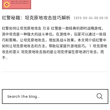
红警秘籍：坦克原地攻击技巧解析
2025-06-04 06:36:19
红警如何让坦克原地攻击 引言 红警是一款经典的即时战略游戏，
其中坦克是一种强大的战斗单位。在游戏中，玩家可以通过一些技
巧和策略，让坦克原地攻击，增加其战斗效果。本文将介绍红警中
如何让坦克原地攻击的方法，帮助玩家提升游戏技巧。 1. 坦克原地
攻击的意义 坦克原地攻击指的是让坦克停留在原地进行攻击，而
不...
Search the blog...