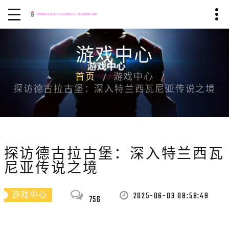
游戏中心
首页
游戏中心
探访德古拉古堡：深入特兰西瓦尼亚传说之境
探访德古拉古堡：深入特兰西瓦
尼亚传说之境
2025-06-03 08:58:49
游戏中心
756