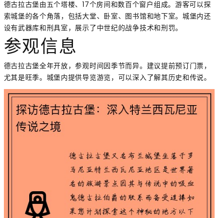
德古拉古堡由五个塔楼、17个房间和数百个窗户组成。游客可以探
索城堡的各个角落，包括大堂、卧室、图书馆和地下室。城堡内还
设有武器库和刑具室，展示了中世纪的战争技术和刑罚。
参观信息
德古拉古堡全年开放，参观时间因季节而异。建议提前预订门票，
尤其是旺季。城堡内提供导览游览，可以深入了解其历史和传说。