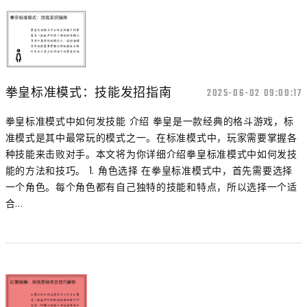
拳皇标准模式：技能发招指南
2025-06-02 09:00:17
拳皇标准模式中如何发技能 介绍 拳皇是一款经典的格斗游戏，标
准模式是其中最常玩的模式之一。在标准模式中，玩家需要掌握各
种技能来击败对手。本文将为你详细介绍拳皇标准模式中如何发技
能的方法和技巧。 1. 角色选择 在拳皇标准模式中，首先需要选择
一个角色。每个角色都有自己独特的技能和特点，所以选择一个适
合...