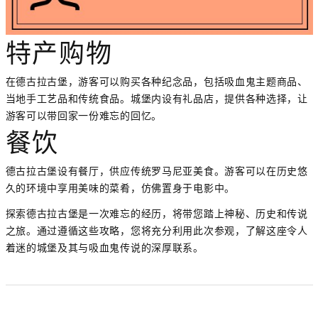
特产购物
在德古拉古堡，游客可以购买各种纪念品，包括吸血鬼主题商品、
当地手工艺品和传统食品。城堡内设有礼品店，提供各种选择，让
游客可以带回家一份难忘的回忆。
餐饮
德古拉古堡设有餐厅，供应传统罗马尼亚美食。游客可以在历史悠
久的环境中享用美味的菜肴，仿佛置身于电影中。
探索德古拉古堡是一次难忘的经历，将带您踏上神秘、历史和传说
之旅。通过遵循这些攻略，您将充分利用此次参观，了解这座令人
着迷的城堡及其与吸血鬼传说的深厚联系。