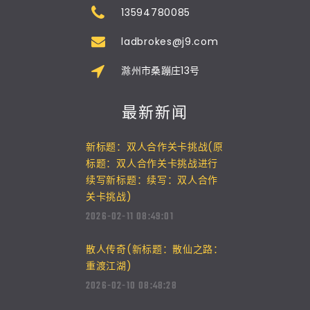
13594780085
ladbrokes@j9.com
滁州市桑蹦庄13号
最新新闻
新标题：双人合作关卡挑战(原
标题：双人合作关卡挑战进行
续写新标题：续写：双人合作
关卡挑战)
2026-02-11 08:49:01
散人传奇(新标题：散仙之路：
重渡江湖)
2026-02-10 08:48:28