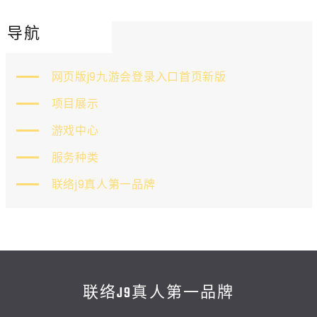
导航
网页版j9九游会登录入口首页新版
项目展示
游戏中心
服务种类
联络j9真人第一品牌
联络J9真人第一品牌