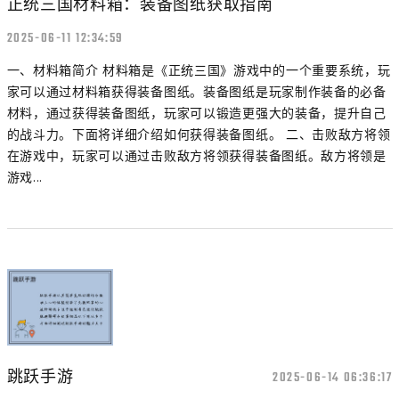
正统三国材料箱：装备图纸获取指南
2025-06-11 12:34:59
一、材料箱简介 材料箱是《正统三国》游戏中的一个重要系统，玩
家可以通过材料箱获得装备图纸。装备图纸是玩家制作装备的必备
材料，通过获得装备图纸，玩家可以锻造更强大的装备，提升自己
的战斗力。下面将详细介绍如何获得装备图纸。 二、击败敌方将领
在游戏中，玩家可以通过击败敌方将领获得装备图纸。敌方将领是
游戏...
跳跃手游
2025-06-14 06:36:17