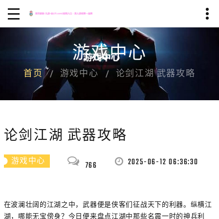
游戏中心
首页
游戏中心
论剑江湖 武器攻略
论剑江湖 武器攻略
2025-06-12 06:36:30
游戏中心
766
在波澜壮阔的江湖之中，武器便是侠客们征战天下的利器。纵横江
湖，哪能无宝傍身？今日便来盘点江湖中那些名震一时的神兵利