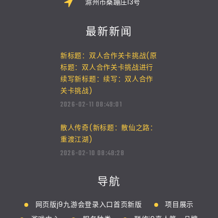
滁州市桑蹦庄13号
最新新闻
新标题：双人合作关卡挑战(原
标题：双人合作关卡挑战进行
续写新标题：续写：双人合作
关卡挑战)
2026-02-11 08:49:01
散人传奇(新标题：散仙之路：
重渡江湖)
2026-02-10 08:48:28
导航
网页版j9九游会登录入口首页新版
项目展示