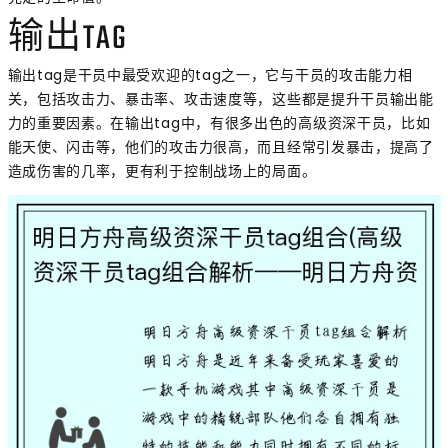
输出TAG
输出tag是干员中最受欢迎的tag之一，它与干员的攻击能力相
关，包括攻击力、暴击率、攻击速度等，这些都是提升干员输出能
力的重要因素。在输出tag中，有很多出色的高级资深干员，比如
能天使、闪击等，他们的攻击力很高，而且经常引发暴击，提高了
造成伤害的几率，更有利于控制战场上的局面。