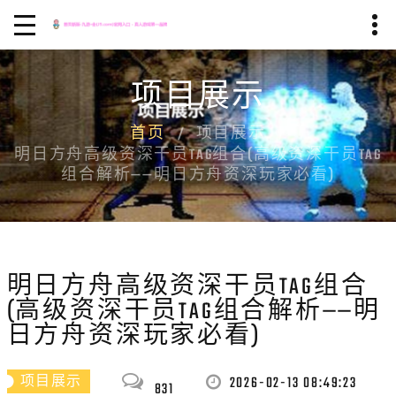
项目展示
首页
项目展示
明日方舟高级资深干员TAG组合(高级资深干员TAG
组合解析——明日方舟资深玩家必看)
明日方舟高级资深干员TAG组合
(高级资深干员TAG组合解析——明
日方舟资深玩家必看)
2026-02-13 08:49:23
项目展示
831