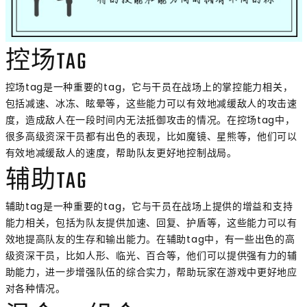
控场TAG
控场tag是一种重要的tag，它与干员在战场上的掌控能力相关，
包括减速、冰冻、眩晕等，这些能力可以有效地减缓敌人的攻击速
度，造成敌人在一段时间内无法抵御攻击的情况。在控场tag中，
很多高级资深干员都有出色的表现，比如魔镜、星熊等，他们可以
有效地减缓敌人的速度，帮助队友更好地控制战局。
辅助TAG
辅助tag是一种重要的tag，它与干员在战场上提供的增益和支持
能力相关，包括为队友提供加速、回复、护盾等，这些能力可以有
效地提高队友的生存和输出能力。在辅助tag中，有一些出色的高
级资深干员，比如人形、临光、百合等，他们可以提供强有力的辅
助能力，进一步增强队伍的综合实力，帮助玩家在游戏中更好地应
对各种情况。