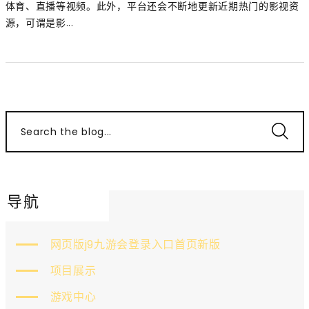
体育、直播等视频。此外，平台还会不断地更新近期热门的影视资
源，可谓是影...
Search the blog...
导航
网页版j9九游会登录入口首页新版
项目展示
游戏中心