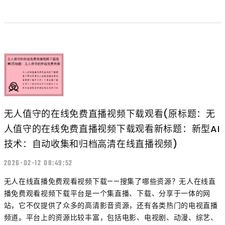
无人值守的在线免费直播视频下载观看(原标题：无
人值守的在线免费直播视频下载观看新标题：新型AI
技术：自动收集和归档高清在线直播视频)
2026-02-12 08:49:52
无人在线直播免费观看视频下载——搜集了哪些资源？无人在线直
播免费观看视频下载平台是一个集直播、下载、分享于一体的网
站，它不仅提供了众多的高清影音资源，还有各类热门的电视直播
频道。平台上的资源比较丰富，包括电影、电视剧、动漫、综艺、