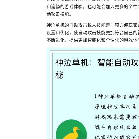
和流畅的游戏体验。也可能会加入更多的个性
动攻击技能。
神泣单机的自动攻击敌人技能是一项方便玩家
设置和优化，使自动攻击技能更加符合自己的
不断进化，提供更加智能化和个性化的游戏体