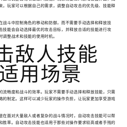
来，玩家可以根据自己的需求，调整自动攻击的优先级、技能释
在战斗中控制角色的移动和防御，而不需要手动选择和释放技
击技能会自动选择最优的攻击目标，并释放合适的技能进行攻
时调整战术和技能的使用时机。
攻击敌人技能
适用场景
的流畅度和战斗的效率。玩家不需要手动选择和释放技能，只需
略的制定。这样可以减少玩家的操作负担，让玩家更加享受游戏
是在面对大量敌人或者复杂的战斗情况时，自动攻击技能可以帮
和胜率。自动攻击技能也适用于那些对操作要求较高或者手残的