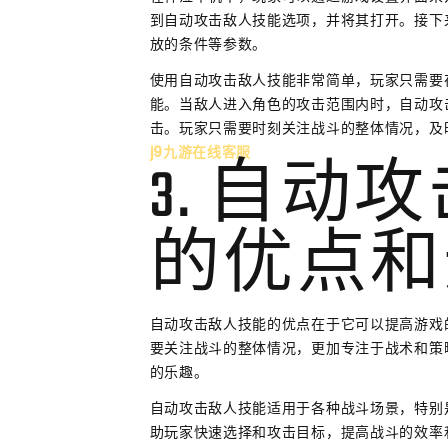
到自动攻击敌人技能选项，并将其打开。接下
放的条件等参数。
使用自动攻击敌人技能非常简单，玩家只需要
能。当敌人进入角色的攻击范围内时，自动攻
击。玩家只需要时刻关注战斗的整体情况，及
j9九游在线客服
3. 自动
的优点和
自动攻击敌人技能的优点在于它可以提高游戏
要关注战斗的整体情况，更加专注于战术和策
的乐趣。
自动攻击敌人技能适用于各种战斗场景，特别
助玩家快速选择和攻击目标，提高战斗的效率