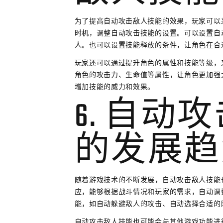
为了提高自动攻击敌人技能的效果，玩家可以
时机，调整自动攻击技能的设置。可以设置自
人。也可以设置技能释放的条件，让角色在合
玩家还可以通过提升角色的属性和技能等级，
角色的攻击力、生命值等属性，让角色更加强
增加技能的威力和效果。
6. 自动
的发展趋
随着游戏技术的不断发展，自动攻击敌人技能
应，能够根据战斗情况和玩家的需求，自动调
能，如自动躲避敌人的攻击、自动选择合适的
自动攻击敌人技能也可能会与其他游戏功能进