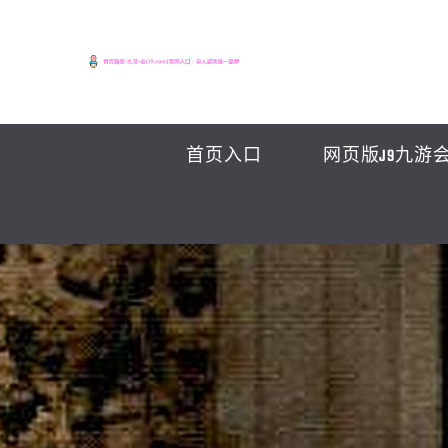
首页入口
网页版J9九游