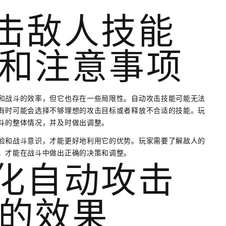
攻击敌人技能
和注意事项
和战斗的效率，但它也存在一些局限性。自动攻击技能可能无法
有时可能会选择不够理想的攻击目标或者释放不合适的技能。玩
斗的整体情况，并及时做出调整。
验和战斗意识，才能更好地利用它的优势。玩家需要了解敌人的
，才能在战斗中做出正确的决策和调整。
优化自动攻击
的效果