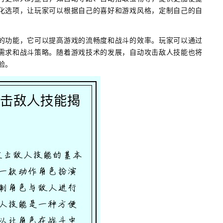
化选项，让玩家可以根据自己的喜好和游戏风格，定制自己的自
的功能，它可以提高游戏的流畅度和战斗的效率。玩家可以通过
需求和战斗策略。随着游戏技术的发展，自动攻击敌人技能也将
验。