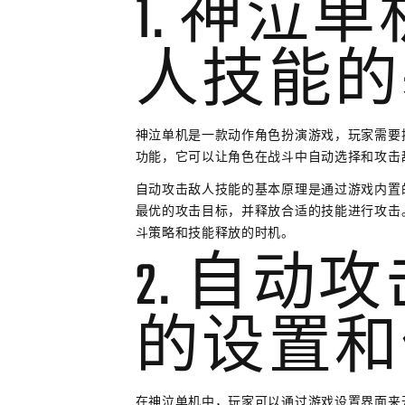
1. 神泣
人技能的
神泣单机是一款动作角色扮演游戏，玩家需要
功能，它可以让角色在战斗中自动选择和攻击
自动攻击敌人技能的基本原理是通过游戏内置
最优的攻击目标，并释放合适的技能进行攻击
斗策略和技能释放的时机。
2. 自动
的设置和
在神泣单机中，玩家可以通过游戏设置界面来