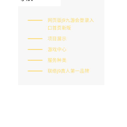
网页版j9九游会登录入
口首页新版
项目展示
游戏中心
服务种类
联络j9真人第一品牌