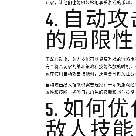
玩家，让他们也能够轻松地享受游戏的乐趣。
4. 自动
的局限性
虽然自动攻击敌人技能可以提高游戏的流畅度
完全符合玩家的战斗策略和技能释放的时机，
家在使用自动攻击技能时，还需要时刻关注战
自动攻击敌人技能也需要玩家有一定的游戏经
属性和技能，熟悉自己角色的技能和战斗策略
5. 如何
敌人技能