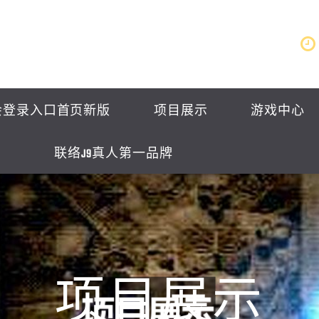
会登录入口首页新版
项目展示
游戏中心
联络J9真人第一品牌
项目展示