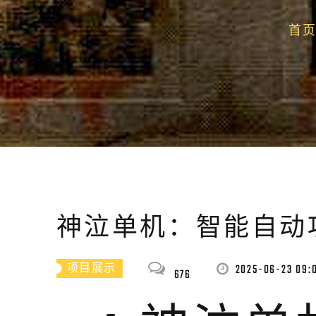
首
神泣单机：智能自动
2025-06-23 09:
项目展示
676