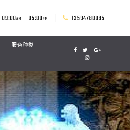
09:00
— 05:00
13594780085
AM
PM
服务种类