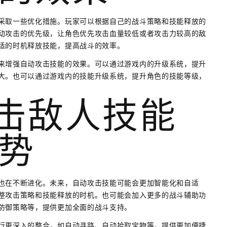
采取一些优化措施。玩家可以根据自己的战斗策略和技能释放的
动攻击的优先级，让角色优先攻击血量较低或者攻击力较高的敌
适的时机释放技能，提高战斗的效率。
来增强自动攻击技能的效果。可以通过游戏内的升级系统，提升
大。也可以通过游戏内的技能升级系统，提升角色的技能等级，
攻击敌人技能
势
也在不断进化。未来，自动攻击技能可能会更加智能化和自适
整攻击策略和技能释放的时机。也可能会加入更多的战斗辅助功
防御策略等，提供更加全面的战斗支持。
行更深入的整合，如自动寻路、自动拾取宝物等，提供更加便捷