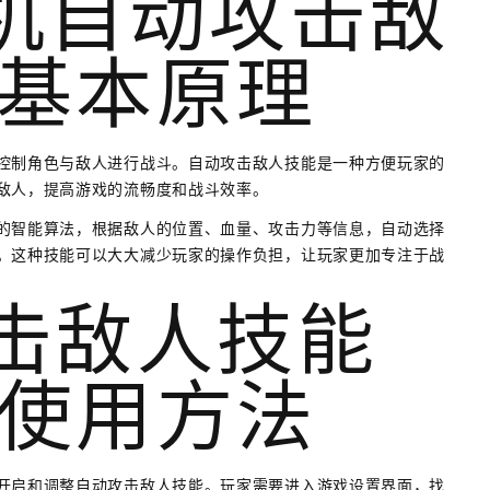
单机自动攻击敌
基本原理
控制角色与敌人进行战斗。自动攻击敌人技能是一种方便玩家的
敌人，提高游戏的流畅度和战斗效率。
的智能算法，根据敌人的位置、血量、攻击力等信息，自动选择
。这种技能可以大大减少玩家的操作负担，让玩家更加专注于战
攻击敌人技能
使用方法
开启和调整自动攻击敌人技能。玩家需要进入游戏设置界面，找