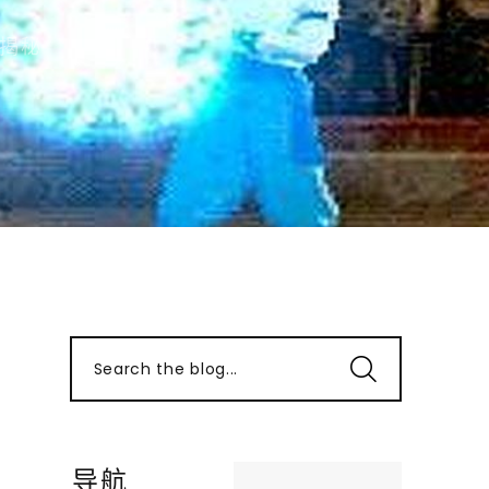
揭秘
Search the blog...
导航