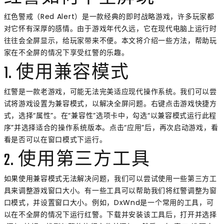
红色警戒（Red Alert）是一款经典的即时战略游戏，许多玩家都
对它怀有深厚的感情。由于游戏年代久远，它在现代电脑上运行时
往往会全屏显示，给玩家带来不便。本文将介绍一些方法，帮助玩
家在不全屏的情况下享受红警的乐趣。
1. 使用兼容模式
红警是一款老游戏，可能无法完美适应现代操作系统。我们可以尝
试将游戏设置为兼容模式，以解决全屏问题。右键点击游戏快捷方
式，选择“属性”。在“兼容性”选项卡中，勾选“以兼容模式运行此程
序”并选择适合的操作系统版本。点击“应用”后，再次启动游戏，看
看是否可以在窗口模式下运行。
2. 使用第三方工具
如果使用兼容模式无法解决问题，我们可以尝试使用一些第三方工
具来调整游戏窗口大小。有一些工具可以帮助我们将红警调整为窗
口模式，并设置窗口大小。例如，DxWnd是一个常用的工具，可
以在不全屏的情况下运行红警。下载并安装该工具后，打开并选择