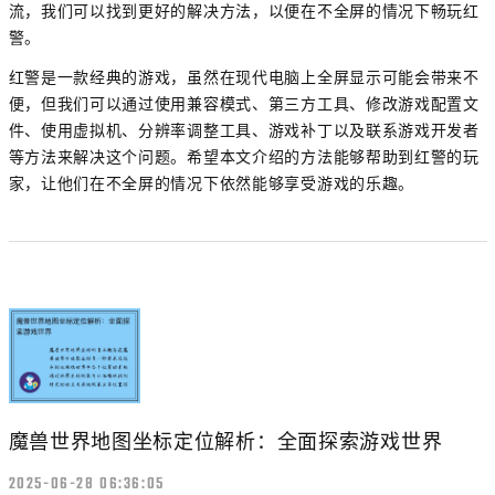
流，我们可以找到更好的解决方法，以便在不全屏的情况下畅玩红
警。
红警是一款经典的游戏，虽然在现代电脑上全屏显示可能会带来不
便，但我们可以通过使用兼容模式、第三方工具、修改游戏配置文
件、使用虚拟机、分辨率调整工具、游戏补丁以及联系游戏开发者
等方法来解决这个问题。希望本文介绍的方法能够帮助到红警的玩
家，让他们在不全屏的情况下依然能够享受游戏的乐趣。
魔兽世界地图坐标定位解析：全面探索游戏世界
2025-06-28 06:36:05