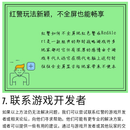
7. 联系游戏开发者
如果以上方法仍无法解决问题，我们可以尝试联系红警的游戏开发
者或相关论坛，向他们寻求帮助。他们可能有更专业的解决方案，
或者可以提供一些有用的建议。通过与游戏开发者或其他玩家的交