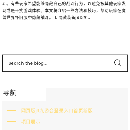
斗。有些玩家希望能够隐藏自己的战斗行为，以避免被其他玩家发
现或是干扰游戏体验。本文将介绍一些方法和技巧，帮助玩家在魔
兽世界怀旧服中隐藏战斗。 1. 隐藏装备j9&#...
Search the blog...
导航
网页版j9九游会登录入口首页新版
项目展示