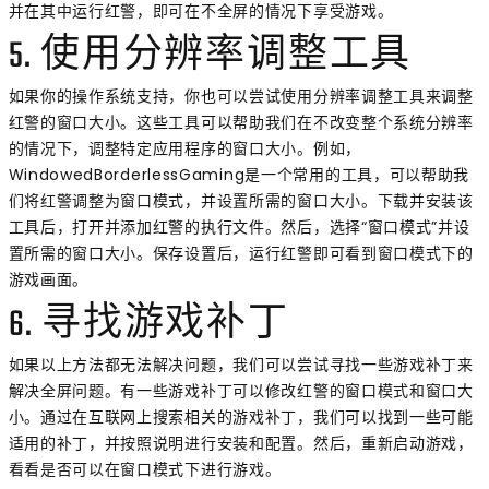
并在其中运行红警，即可在不全屏的情况下享受游戏。
5. 使用分辨率调整工具
如果你的操作系统支持，你也可以尝试使用分辨率调整工具来调整
红警的窗口大小。这些工具可以帮助我们在不改变整个系统分辨率
的情况下，调整特定应用程序的窗口大小。例如，
WindowedBorderlessGaming是一个常用的工具，可以帮助我
们将红警调整为窗口模式，并设置所需的窗口大小。下载并安装该
工具后，打开并添加红警的执行文件。然后，选择“窗口模式”并设
置所需的窗口大小。保存设置后，运行红警即可看到窗口模式下的
游戏画面。
6. 寻找游戏补丁
如果以上方法都无法解决问题，我们可以尝试寻找一些游戏补丁来
解决全屏问题。有一些游戏补丁可以修改红警的窗口模式和窗口大
小。通过在互联网上搜索相关的游戏补丁，我们可以找到一些可能
适用的补丁，并按照说明进行安装和配置。然后，重新启动游戏，
看看是否可以在窗口模式下进行游戏。