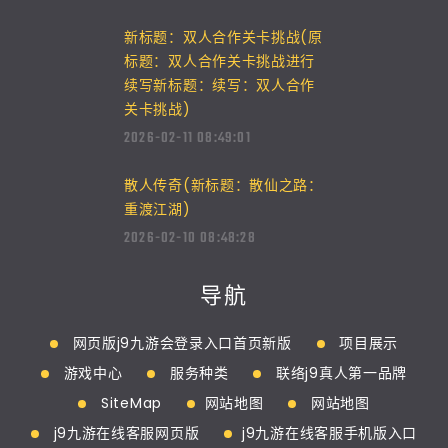
新标题：双人合作关卡挑战(原
标题：双人合作关卡挑战进行
续写新标题：续写：双人合作
关卡挑战)
2026-02-11 08:49:01
散人传奇(新标题：散仙之路：
重渡江湖)
2026-02-10 08:48:28
导航
网页版j9九游会登录入口首页新版
项目展示
游戏中心
服务种类
联络j9真人第一品牌
SiteMap
网站地图
网站地图
j9九游在线客服网页版
j9九游在线客服手机版入口