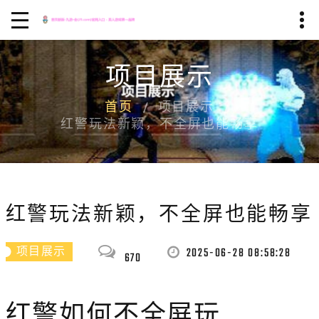
项目展示
首页
项目展示
红警玩法新颖，不全屏也能畅享
红警玩法新颖，不全屏也能畅享
2025-06-28 08:58:28
项目展示
670
红警如何不全屏玩