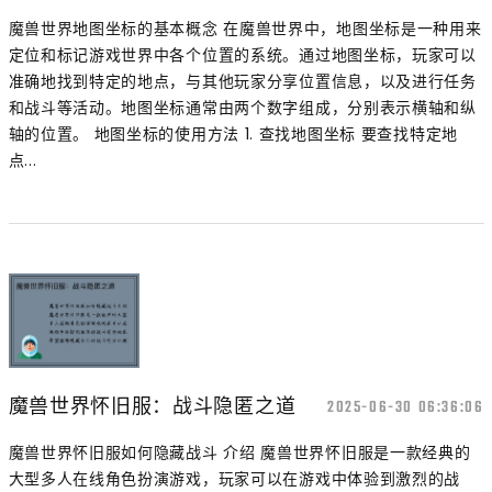
魔兽世界地图坐标的基本概念 在魔兽世界中，地图坐标是一种用来
定位和标记游戏世界中各个位置的系统。通过地图坐标，玩家可以
准确地找到特定的地点，与其他玩家分享位置信息，以及进行任务
和战斗等活动。地图坐标通常由两个数字组成，分别表示横轴和纵
轴的位置。 地图坐标的使用方法 1. 查找地图坐标 要查找特定地
点...
魔兽世界怀旧服：战斗隐匿之道
2025-06-30 06:36:06
魔兽世界怀旧服如何隐藏战斗 介绍 魔兽世界怀旧服是一款经典的
大型多人在线角色扮演游戏，玩家可以在游戏中体验到激烈的战