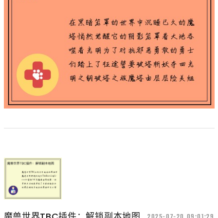
魔兽世界TBC插件：解锁副本地图
2025-07-20 09:01:29