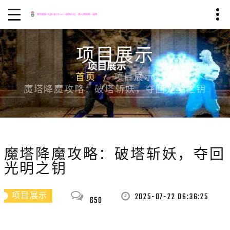
项目展示
首页
项目展示
魔塔降魔攻略：破塔斩妖，夺回光明之钥
魔塔降魔攻略：破塔斩妖，夺回
光明之钥
2025-07-22 06:36:25
项目展示
650