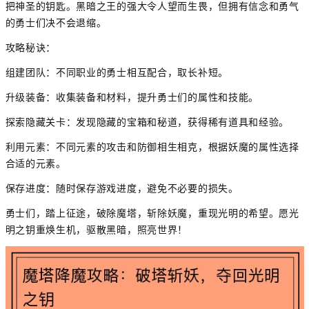
把神圣的钥匙。黑暗之王的强大令人望而生畏，但拥有信念和勇气
的勇士们决不会退缩。
攻略秘诀：
组建团队：不同职业的勇士相互配合，取长补短。
升级装备：收集装备和材料，提升勇士们的属性和技能。
探索隐藏关卡：发现隐藏的宝箱和秘道，获得稀有道具和经验。
利用元素：不同元素的攻击和防御相生相克，根据妖魔的属性选择
合适的元素。
保存进度：随时保存游戏进度，避免不必要的损失。
勇士们，踏上征途，破除魔塔，斩除妖魔，重现光明的希望。愿光
明之钥重焕生机，驱散黑暗，照亮世界！