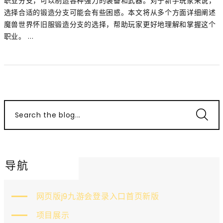
职业分支，可以制造各种强力的装备和武器。对于新手玩家来说，
选择合适的锻造分支可能会有些困惑。本文将从多个方面详细阐述
魔兽世界怀旧服锻造分支的选择，帮助玩家更好地理解和掌握这个
职业。 ...
Search the blog...
导航
网页版j9九游会登录入口首页新版
项目展示