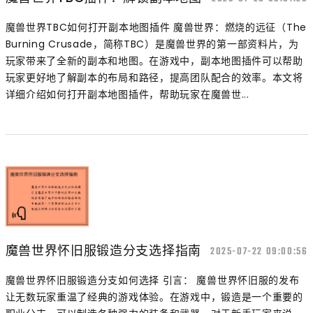
魔兽世界TBC如何打开副本地图插件 魔兽世界：燃烧的远征（The
Burning Crusade，简称TBC）是魔兽世界的第一部资料片，为
玩家带来了全新的副本和地图。在游戏中，副本地图插件可以帮助
玩家更好地了解副本的布局和路径，提高团队配合的效率。本文将
详细介绍如何打开副本地图插件，帮助玩家在魔兽世...
魔兽世界怀旧服锻造分支选择指南
2025-07-22 09:00:56
魔兽世界怀旧服锻造分支如何选择 引言： 魔兽世界怀旧服的发布
让无数玩家重温了经典的游戏体验。在游戏中，锻造是一个重要的