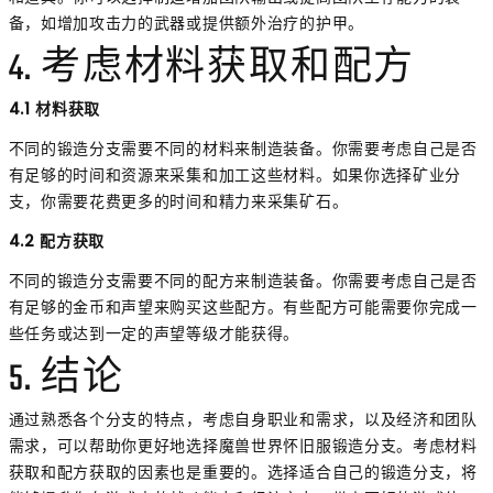
备，如增加攻击力的武器或提供额外治疗的护甲。
4. 考虑材料获取和配方
4.1 材料获取
不同的锻造分支需要不同的材料来制造装备。你需要考虑自己是否
有足够的时间和资源来采集和加工这些材料。如果你选择矿业分
支，你需要花费更多的时间和精力来采集矿石。
4.2 配方获取
不同的锻造分支需要不同的配方来制造装备。你需要考虑自己是否
有足够的金币和声望来购买这些配方。有些配方可能需要你完成一
些任务或达到一定的声望等级才能获得。
5. 结论
通过熟悉各个分支的特点，考虑自身职业和需求，以及经济和团队
需求，可以帮助你更好地选择魔兽世界怀旧服锻造分支。考虑材料
获取和配方获取的因素也是重要的。选择适合自己的锻造分支，将