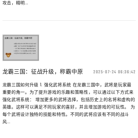
攻击，精明...
龙霸三国：征战升级，称霸中原
2025-07-24 06:36:42
龙霸三国如何升级 1. 强化武将系统 在龙霸三国中，武将是玩家最
重要的角一。为了提升游戏的乐趣和策略性，可以通过以下方式来
强化武将系统： 增加更多的武将选择，包括历史上的名将和虚构的
英雄。这样可以满足不同玩家的喜好，并且增加游戏的可玩性。 为
每个武将设计独特的技能和特性。不同的武将应该有不同的战斗
风...