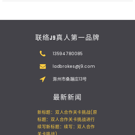
联络J9真人第一品牌
13594780085
ladbrokes@j9.com
滁州市桑蹦庄13号
最新新闻
新标题：双人合作关卡挑战(原
标题：双人合作关卡挑战进行
续写新标题：续写：双人合作
关卡挑战)