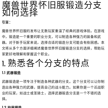
魔兽世界怀旧服锻造分支
如何选择
引言：
魔兽世界怀旧服的发布让无数玩家重温了经典的游戏体验。在游戏
中，锻造是一个重要的职业分支，可以制造各种强力的装备和武
器。对于新手玩家来说，选择合适的锻造分支可能会有些困惑。本
文将从多个方面详细阐述魔兽世界怀旧服锻造分支的选择，帮助玩
家更好地理解和掌握这个职业。
1. 熟悉各个分支的特点
1.1 武器锻造
武器锻造是一项专注于制造各种武器的分支。这个分支可以让你制
造出各种强力的武器，提高自己的战斗能力。如果你是一个近战职
业的玩家，如战士或圣骑士，选择武器锻造分支是一个不错的选
择。
1.2 护甲锻造