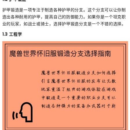
护甲锻造是一项专注于制造各种护甲的分支。这个分支可以让你制
造出各种耐用的护甲，提高自己的防御能力。如果你是一个坦克职
业的玩家，如战士或骑士，选择护甲锻造分支是一个不错的选择。
1.3 工程学