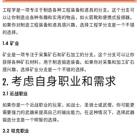
工程学是一项专注于制造各种工程装备和道具的分支。这个分支可
以让你制造出各种有趣和实用的物品，如火箭靴和便携式投掷器。
如果你对制造工程装备和道具感兴趣，选择工程学分支是一个不错
的选择。
1.4 矿业
矿业是一项专注于采集矿石和矿石加工的分支。这个分支可以让你
获得各种矿石材料，用于制造锻造装备。如果你对采集和加工矿石
感兴趣，选择矿业分支是一个不错的选择。
2. 考虑自身职业和需求
2.1 近战职业
如果你是一个近战职业的玩家，如战士、圣骑士或武僧，你可能更
需要强力的武器来提高自己的输出能力。在这种情况下，选择武器
锻造分支是一个明智的选择。
2.2 坦克职业