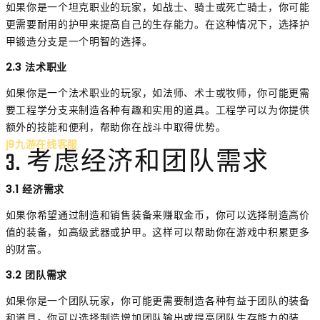
如果你是一个坦克职业的玩家，如战士、骑士或死亡骑士，你可能
更需要耐用的护甲来提高自己的生存能力。在这种情况下，选择护
甲锻造分支是一个明智的选择。
2.3 法术职业
如果你是一个法术职业的玩家，如法师、术士或牧师，你可能更需
要工程学分支来制造各种有趣和实用的道具。工程学可以为你提供
额外的技能和便利，帮助你在战斗中取得优势。
j9九游在线客服
3. 考虑经济和团队需求
3.1 经济需求
如果你希望通过制造和销售装备来赚取金币，你可以选择制造高价
值的装备，如高级武器或护甲。这样可以帮助你在游戏中积累更多
的财富。
3.2 团队需求
如果你是一个团队玩家，你可能更需要制造各种有益于团队的装备
和道具。你可以选择制造增加团队输出或提高团队生存能力的装