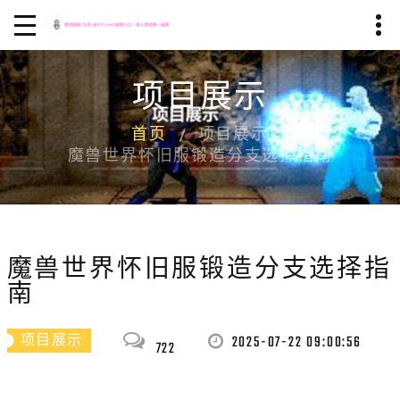
项目展示
首页
项目展示
魔兽世界怀旧服锻造分支选择指南
魔兽世界怀旧服锻造分支选择指
南
2025-07-22 09:00:56
项目展示
722