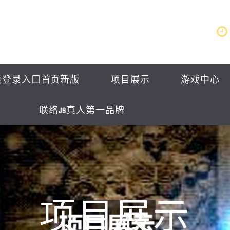
会登录入口首页新版
项目展示
游戏中心
联络J9真人第一品牌
项目展示