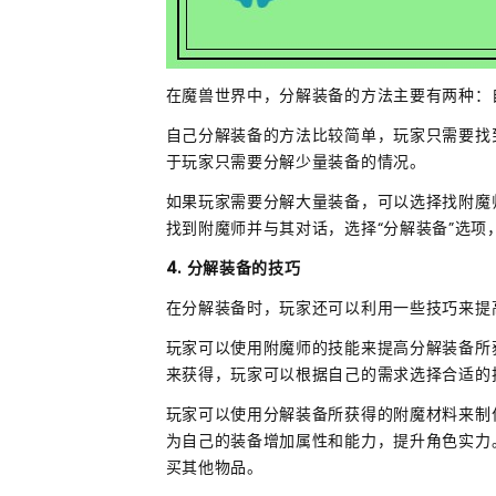
在魔兽世界中，分解装备的方法主要有两种：
自己分解装备的方法比较简单，玩家只需要找
于玩家只需要分解少量装备的情况。
如果玩家需要分解大量装备，可以选择找附魔
找到附魔师并与其对话，选择“分解装备”选
4. 分解装备的技巧
在分解装备时，玩家还可以利用一些技巧来提
玩家可以使用附魔师的技能来提高分解装备所
来获得，玩家可以根据自己的需求选择合适的
玩家可以使用分解装备所获得的附魔材料来制
为自己的装备增加属性和能力，提升角色实力
买其他物品。