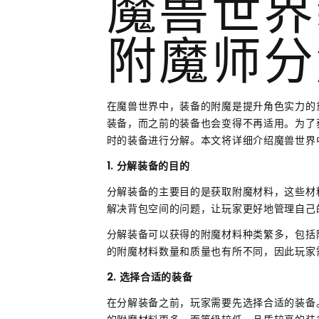
魔兽世界
附魔师分
在魔兽世界中，装备的附魔是提升角色实力的
装备，而之前的装备也会变得不再适用。为了
时的装备进行分解。本文将详细介绍魔兽世界
1. 分解装备的目的
分解装备的主要目的是获取附魔材料，这些材
解决背包空间的问题，让玩家更好地管理自己
分解装备可以获得的附魔材料种类繁多，包括
的附魔材料数量和质量也有所不同，因此玩家
2. 选择合适的装备
在分解装备之前，玩家需要先选择合适的装备