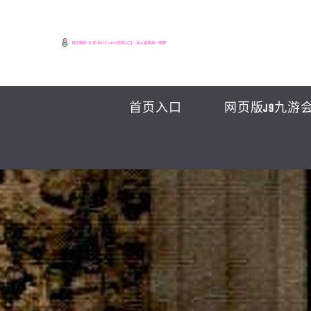
首页入口
网页版J9九游