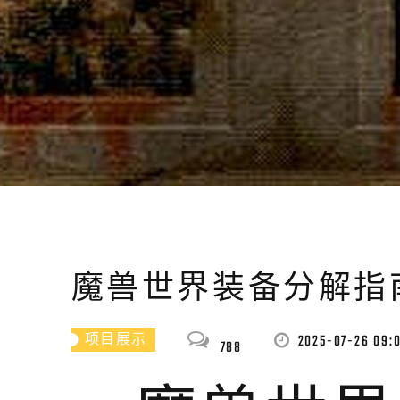
魔兽世界装备分解指
2025-07-26 09:0
项目展示
788