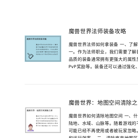
魔兽世界法师装备攻略
魔兽世界法师如何拿装备 一、了
一。作为法师职业，我们需要了解
品质的装备通常拥有更强大的属性
PvP奖励等。装备还可以通过强化、
魔兽世界：地图空间清除之
魔兽世界如何清除地图空间 一、
陆地、水域、山脉等。随着游戏的
可能已经不再使用或者被玩家忽略