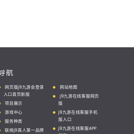
导航
网页版j9九游会登录
网站地图
入口首页新版
j9九游在线客服网页
项目展示
版
游戏中心
j9九游在线客服手机
版入口
服务种类
j9九游在线客服APP
联络j9真人第一品牌