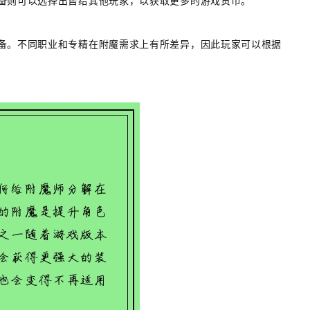
备则可以选择出售给其他玩家，以获取更多的游戏货币。
备。不同职业和专精在附魔需求上有所差异，因此玩家可以根据