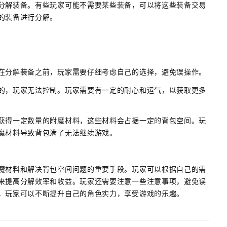
分解装备。有些玩家可能不需要某些装备，可以将这些装备交易
的装备进行分解。
在分解装备之前，玩家需要仔细考虑自己的选择，避免误操作。
的，玩家无法控制。玩家需要有一定的耐心和运气，以获取更多
获得一定数量的附魔材料，这些材料会占据一定的背包空间。玩
魔材料导致背包满了无法继续游戏。
魔材料和解决背包空间问题的重要手段。玩家可以根据自己的需
来提高分解效率和收益。玩家还需要注意一些注意事项，避免误
，玩家可以不断提升自己的角色实力，享受游戏的乐趣。