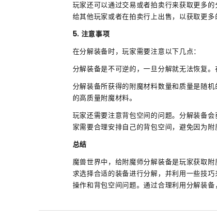
玩家还可以通过交易或者拍卖行来获取更多的
给其他玩家或者在拍卖行上出售，以获取更多
5. 注意事项
在分解装备时，玩家需要注意以下几点：
分解装备是不可逆的，一旦分解就无法恢复。
分解装备所获得的附魔材料数量和质量是随机
的高质量附魔材料。
玩家还需要注意背包空间的问题。分解装备会
家需要合理安排自己的背包空间，避免因为附
总结
魔兽世界中，给附魔师分解装备是玩家获取附
求选择合适的装备进行分解，并利用一些技巧
操作和背包空间问题。通过合理利用分解装备