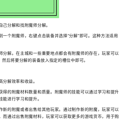
自己分解和找附魔师分解。
到一个附魔师，右键点击装备并选择“分解”即可。这种方法适用
师分解。在主城和一些重要地点都会有附魔师的存在，玩家可以
项，然后将要分解的装备放入指定的槽位中即可。
高分解效率和收益。
获得的附魔材料数量和质量。附魔师的技能可以通过学习和提升
技能进行学习和提升。
作新的附魔或者出售给其他玩家。通过制作新的附魔，玩家可以
。而通过出售附魔材料，玩家可以获取更多的游戏货币，用于购