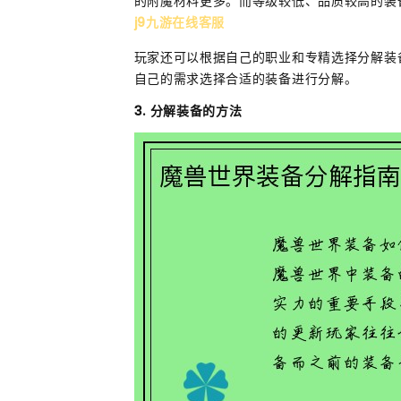
的附魔材料更多。而等级较低、品质较高的装
j9九游在线客服
玩家还可以根据自己的职业和专精选择分解装
自己的需求选择合适的装备进行分解。
3. 分解装备的方法