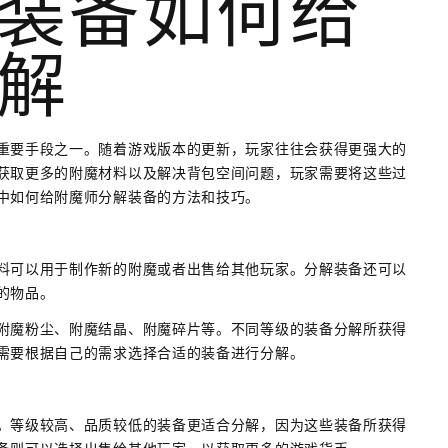
装备如何给
解
重要手段之一。随着游戏版本的更新，玩家往往会获得更强大的
获取更多的附魔材料以及解决背包空间问题，玩家需要将这些过
中如何给附魔师分解装备的方法和技巧。
料可以用于制作新的附魔或者出售给其他玩家。分解装备还可以
的物品。
附魔粉尘、附魔结晶、附魔碎片等。不同等级的装备分解所获得
需要根据自己的需求选择合适的装备进行分解。
。等级较高、品质较低的装备更适合分解，因为这些装备所获得