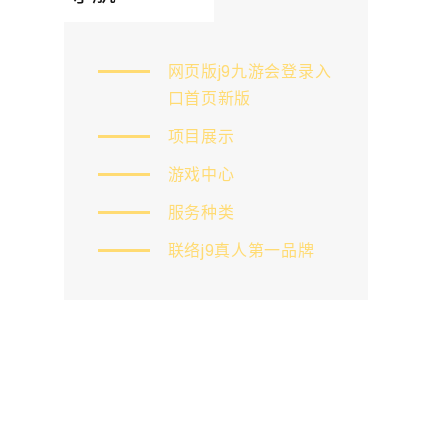
网页版j9九游会登录入
口首页新版
项目展示
游戏中心
服务种类
联络j9真人第一品牌