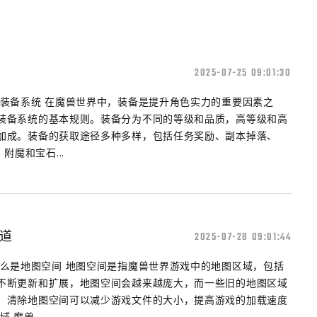
2025-07-25 09:01:30
解装备系统 在魔兽世界中，装备是提升角色实力的重要因素之
装备系统的基本规则。装备分为不同的等级和品质，高等级和高
加成。装备的获取途径多种多样，包括任务奖励、副本掉落、
附魔和宝石...
道
2025-07-28 09:01:44
什么是地图空间 地图空间是指魔兽世界游戏中的地图区域，包括
不断更新和扩展，地图空间会越来越庞大，而一些旧的地图区域
。清除地图空间可以减少游戏文件的大小，提高游戏的加载速度