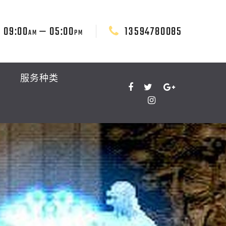
09:00
— 05:00
13594780085
AM
PM
服务种类