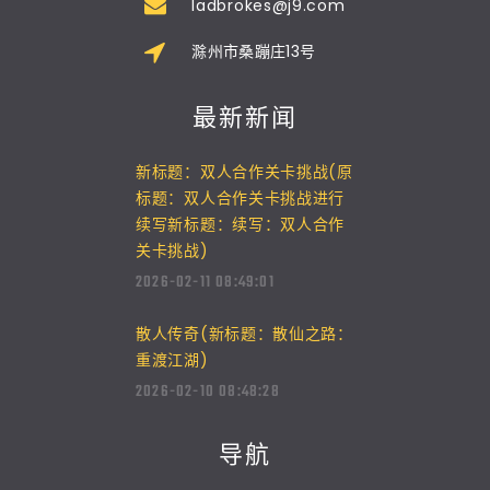
ladbrokes@j9.com
滁州市桑蹦庄13号
最新新闻
新标题：双人合作关卡挑战(原
标题：双人合作关卡挑战进行
续写新标题：续写：双人合作
关卡挑战)
2026-02-11 08:49:01
散人传奇(新标题：散仙之路：
重渡江湖)
2026-02-10 08:48:28
导航