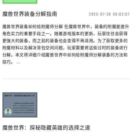
魔兽世界装备分解指南
2025-07-26 09:02:07
魔兽世界装备如何给附魔师分解 在魔兽世界中，装备的附魔是提升
角色实力的重要手段之一。随着游戏版本的更新，玩家往往会获得
更强大的装备，而之前的装备也会变得不再适用。为了获取更多的
附魔材料以及解决背包空间问题，玩家需要将这些过时的装备进行
分解。本文将详细介绍魔兽世界中如何给附魔师分解装备的方法和
技巧。 ...
魔兽世界：探秘隐藏英雄的选择之道