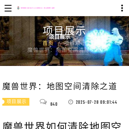
项目展示
首页
项目展示
魔兽世界：地图空间清除之道
魔兽世界：地图空间清除之道
2025-07-28 09:01:44
项目展示
840
魔兽世界如何清除地图空