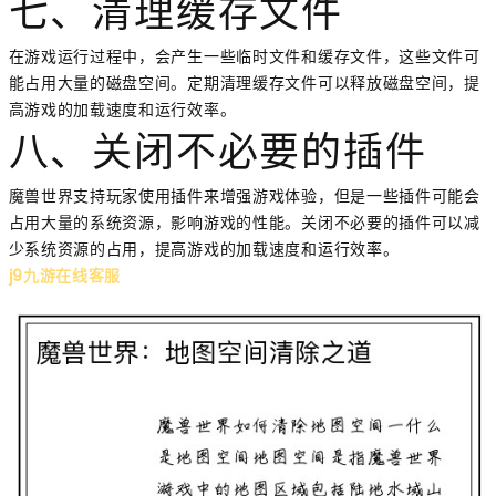
七、清理缓存文件
在游戏运行过程中，会产生一些临时文件和缓存文件，这些文件可
能占用大量的磁盘空间。定期清理缓存文件可以释放磁盘空间，提
高游戏的加载速度和运行效率。
八、关闭不必要的插件
魔兽世界支持玩家使用插件来增强游戏体验，但是一些插件可能会
占用大量的系统资源，影响游戏的性能。关闭不必要的插件可以减
少系统资源的占用，提高游戏的加载速度和运行效率。
j9九游在线客服