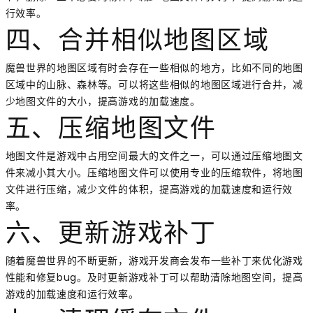
行效率。
四、合并相似地图区域
魔兽世界的地图区域有时会存在一些相似的地方，比如不同的地图
区域中的山脉、森林等。可以将这些相似的地图区域进行合并，减
少地图文件的大小，提高游戏的加载速度。
五、压缩地图文件
地图文件是游戏中占用空间最大的文件之一，可以通过压缩地图文
件来减小其大小。压缩地图文件可以使用专业的压缩软件，将地图
文件进行压缩，减少文件的体积，提高游戏的加载速度和运行效
率。
六、更新游戏补丁
随着魔兽世界的不断更新，游戏开发商会发布一些补丁来优化游戏
性能和修复bug。及时更新游戏补丁可以帮助清除地图空间，提高
游戏的加载速度和运行效率。