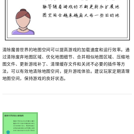
清除魔兽世界的地图空间可以提高游戏的加载速度和运行效率。通
过清除废弃地图区域、优化地图细节、合并相似地图区域、压缩地
图文件、更新游戏补丁、清理缓存文件和关闭不必要的插件等方
法，可以有效地清除地图空间，提升游戏体验。建议玩家定期清理
地图空间，保持游戏的良好状态。