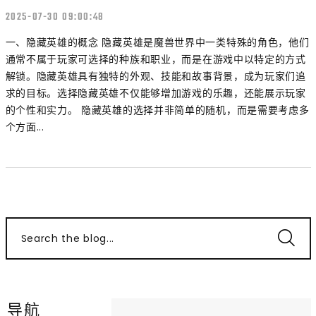
2025-07-30 09:00:48
一、隐藏英雄的概念 隐藏英雄是魔兽世界中一类特殊的角色，他们
通常不属于玩家可选择的种族和职业，而是在游戏中以特定的方式
解锁。隐藏英雄具有独特的外观、技能和故事背景，成为玩家们追
求的目标。选择隐藏英雄不仅能够增加游戏的乐趣，还能展示玩家
的个性和实力。 隐藏英雄的选择并非简单的随机，而是需要考虑多
个方面...
Search the blog...
导航