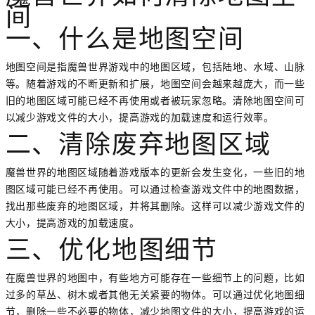
间
一、什么是地图空间
地图空间是指魔兽世界游戏中的地图区域，包括陆地、水域、山脉
等。随着游戏的不断更新和扩展，地图空间会越来越庞大，而一些
旧的地图区域可能已经不再使用或者被玩家忽略。清除地图空间可
以减少游戏文件的大小，提高游戏的加载速度和运行效率。
二、清除废弃地图区域
魔兽世界的地图区域随着游戏版本的更新会发生变化，一些旧的地
图区域可能已经不再使用。可以通过检查游戏文件中的地图数据，
找出那些废弃的地图区域，并将其删除。这样可以减少游戏文件的
大小，提高游戏的加载速度。
三、优化地图细节
在魔兽世界的地图中，有些地方可能存在一些细节上的问题，比如
过多的草丛、树木或者其他无关紧要的物体。可以通过优化地图细
节，删除一些不必要的物体，减少地图文件的大小，提高游戏的运